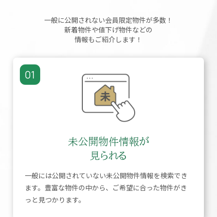
一般に公開されない会員限定物件が多数！
新着物件や値下げ物件などの
情報もご紹介します！
01
未公開物件情報が
見られる
一般には公開されていない未公開物件情報を検索でき
ます。豊富な物件の中から、ご希望に合った物件がき
っと見つかります。