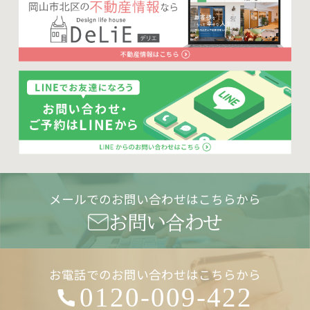
メールでのお問い合わせはこちらから
お問い合わせ
お電話でのお問い合わせはこちらから
0120-009-422