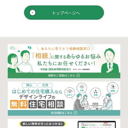
トップページへ