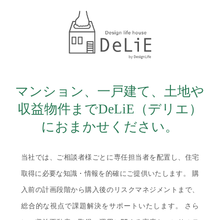
マンション、一戸建て、土地や
収益物件まで
DeLiE（デリエ）
におまかせください。
当社では、ご相談者様ごとに専任担当者を配置し、
住宅
取得に必要な知識・情報を的確にご提供いたします。
購
入前の計画段階から購入後のリスクマネジメントまで、
総合的な視点で課題解決をサポートいたします。
さら