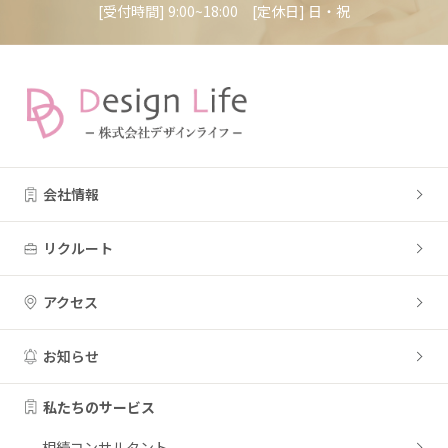
[受付時間] 9:00~18:00 [定休日] 日・祝
会社情報
リクルート
アクセス
お知らせ
私たちのサービス
相続コンサルタント