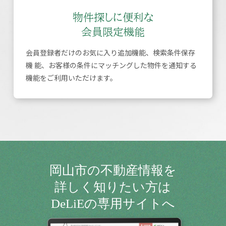
物件探しに便利な
会員限定機能
会員登録者だけのお気に入り追加機能、検索条件保存
機 能、お客様の条件にマッチングした物件を通知する
機能をご利用いただけます。
岡山市の不動産情報を
詳しく知りたい方は
DeLiEの専用サイトへ