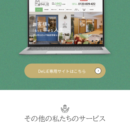
DeLiE専用サイトはこちら
その他の私たちのサービス