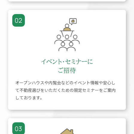
02
イベント・セミナーに
ご招待
オープンハウスや内覧会などのイベント情報や安心し
て不動産選びをいただくための限定セミナーをご案内
しております。
03