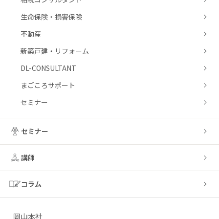
生命保険・損害保険
不動産
新築戸建・リフォーム
DL-CONSULTANT
まごころサポート
セミナー
セミナー
講師
コラム
岡山本社