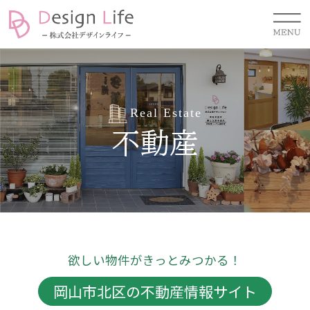
Real Estate
不動産
欲しい物件がきっとみつかる！
岡山市北区の不動産情報サイト