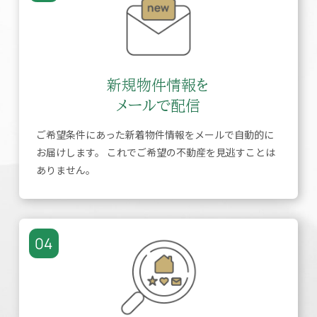
新規物件情報を
メールで配信
ご希望条件にあった新着物件情報をメールで自動的に
お届けします。 これでご希望の不動産を見逃すことは
ありません。
04