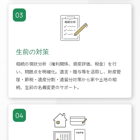
03
生前の対策
相続の現状分析（権利関係、資産評価、税金）を行
い、問題点を明確化。遺言・贈与等を活用し、財産管
理・節税・遺産分割・遺留分対策から家や土地の相
続、生前の名義変更のサポート。
04