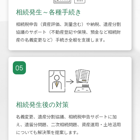
相続発生～各種手続き
相続税申告（資産評価、測量含む）や納税、遺産分割
協議のサポート（不動産登記や保険、預金など相続財
産の名義変更など）手続き全般を支援します。
05
相続発生後の対策
名義変更、遺産分割協議、相続税申告サポートに加
え、遺留分問題、二次相続問題、資産運用・土地活用
についても解決策を提案します。