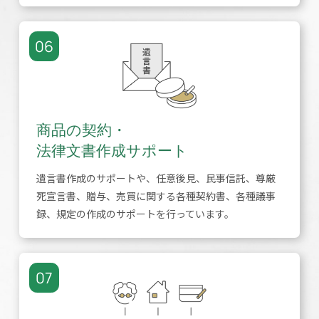
06
商品の契約・
法律文書作成サポート
遺言書作成のサポートや、任意後見、民事信託、尊厳
死宣言書、贈与、売買に関する各種契約書、各種議事
録、規定の作成のサポートを行っています。
07