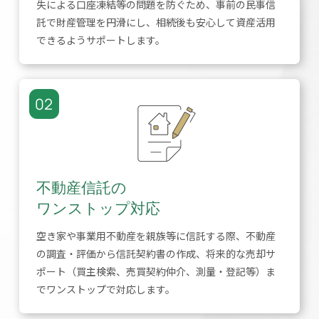
失による口座凍結等の問題を防ぐため、事前の民事信
託で財産管理を円滑にし、相続後も安心して資産活用
できるようサポートします。
02
不動産信託の
ワンストップ対応
空き家や事業用不動産を親族等に信託する際、不動産
の調査・評価から信託契約書の作成、将来的な売却サ
ポート（買主検索、売買契約仲介、測量・登記等）ま
でワンストップで対応します。