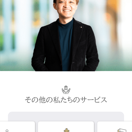
その他の私たちのサービス