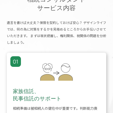
サービス内容
遺言を書けば大丈夫？保険を契約しておけば安心？
デザインライフ
では、
何の為に対策をするかを見極めるところからお手伝いさせて
いただきます。
まずは現状把握し、権利関係、税関係の問題を分析
しましょう。
01
家族信託、
民事信託のサポート
相続準備は被相続人の健在中が重要です。判断能力喪