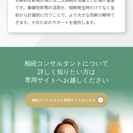
です。基礎控除等の活用を、相続発生時だけでなく生
前から計画的に行うことで、より大きな効果が期待で
きます。そのためのサポートを提供します。
相続コンサルタントについて
詳しく知りたい方は
専用サイトへお越しください
相続コンサルタント専用サイトはこちら