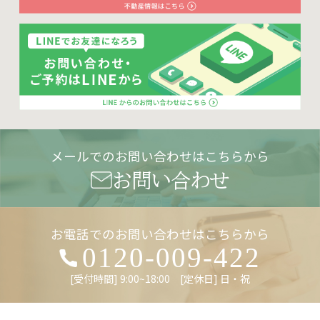
メールでのお問い合わせはこちらから
お問い合わせ
お電話でのお問い合わせはこちらから
0120-009-422
[受付時間] 9:00~18:00 [定休日] 日・祝