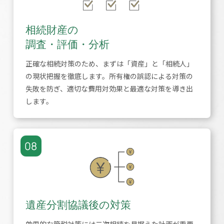
相続財産の
調査・評価・分析
正確な相続対策のため、まずは「資産」と「相続人」
の現状把握を徹底します。所有権の誤認による対策の
失敗を防ぎ、適切な費用対効果と最適な対策を導き出
します。
08
遺産分割協議後の対策
効果的な節税対策には二次相続を見据えた計画が重要