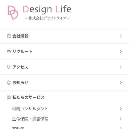
会社情報
リクルート
アクセス
お知らせ
私たちのサービス
相続コンサルタント
生命保険・損害保険
不動産