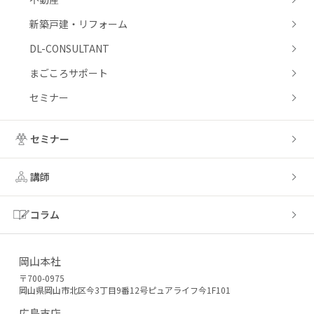
新築戸建・リフォーム
DL-CONSULTANT
まごころサポート
セミナー
セミナー
講師
コラム
岡山本社
〒700-0975
岡山県岡山市北区今3丁目9番12号ピュアライフ今1F101
広島支店