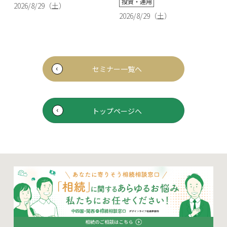
投資・運用
2026/8/29（土）
2026/8/29（土）
セミナー一覧へ
トップページへ