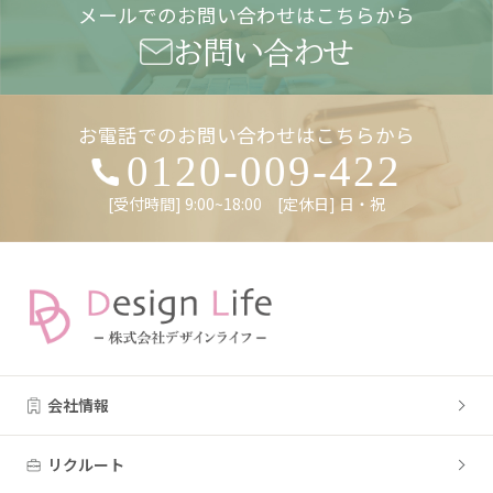
メールでのお問い合わせはこちらから
お問い合わせ
お電話でのお問い合わせはこちらから
0120-009-422
[受付時間] 9:00~18:00 [定休日] 日・祝
会社情報
リクルート