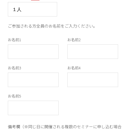
ご参加される方全員のお名前をご入力ください。
お名前1
お名前2
お名前3
お名前4
お名前5
備考欄（※同じ日に開催される複数のセミナーに申し込む場合