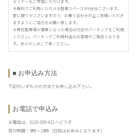
セミナーもご参加いただけます。
※無料でご利用いただける駐車スペースが5台分ございます。
数に限りがございますので、お乗り合わせの上ご来場いただき
ますようにご協力をお願い致します。
※弊社駐車場が満車となった場合は付近のパーキングをご利用
ください。パーキングご利用料金はお客様のご負担となりま
す。あらかじめご了承ください。
■ お申込み方法
下記のいずれかの方法でお申し込み下さい。
お電話で申込み
お電話は、0120-009-422 へどうぞ
受付時間：9時～18時（日祝はお休みとなります）