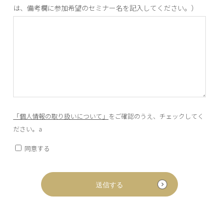
は、備考欄に参加希望のセミナー名を記入してください。）
「個人情報の取り扱いについて」
をご確認のうえ、チェックしてく
ださい。a
同意する