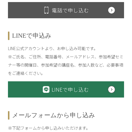
電話で申し込む
LINEで申込み
LINE公式アカウントより、お申し込み可能です。
※ご氏名、ご住所、電話番号、メールアドレス、参加希望セミ
ナー等の開催日、参加希望の講座名、参加人数など、必要事項
をご連絡ください。
LINEで申し込む
メールフォームから申し込み
※下記フォームから申し込みいただけます。