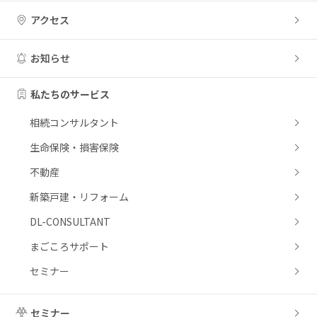
アクセス
お知らせ
私たちのサービス
相続コンサルタント
生命保険・損害保険
不動産
新築戸建・リフォーム
DL-CONSULTANT
まごころサポート
セミナー
セミナー