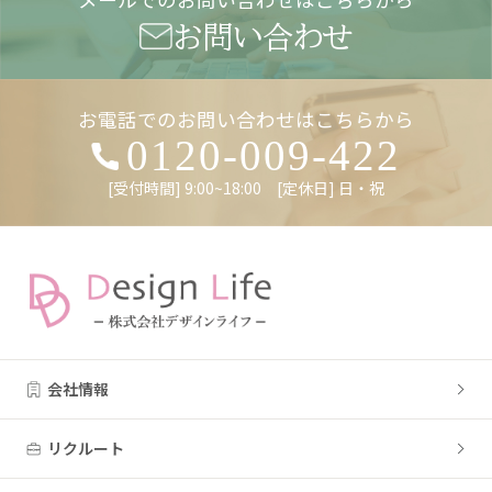
お問い合わせ
お電話でのお問い合わせはこちらから
0120-009-422
[受付時間] 9:00~18:00 [定休日] 日・祝
会社情報
リクルート