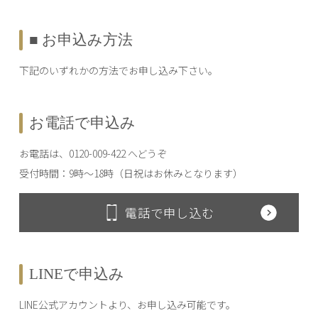
■ お申込み方法
下記のいずれかの方法でお申し込み下さい。
お電話で申込み
お電話は、0120-009-422 へどうぞ
受付時間：9時～18時（日祝はお休みとなります）
電話で申し込む
LINEで申込み
LINE公式アカウントより、お申し込み可能です。