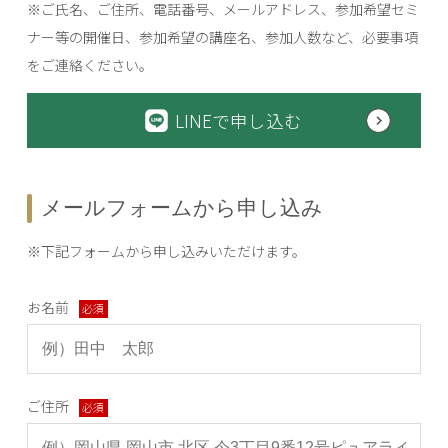
※ご氏名、ご住所、電話番号、メールアドレス、参加希望セミ
ナー等の開催日、参加希望の講座名、参加人数など、必要事項
をご連絡ください。
LINEで申し込む
メールフォームから申し込み
※下記フォームから申し込みいただけます。
お名前
必須
ご住所
必須