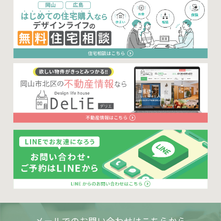
メールでのお問い合わせはこちらから