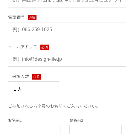
電話番号
必須
メールアドレス
必須
ご来場人数
必須
ご参加される方全員のお名前をご入力ください。
お名前1
お名前2