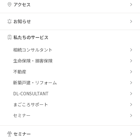
アクセス
お知らせ
私たちのサービス
相続コンサルタント
生命保険・損害保険
不動産
新築戸建・リフォーム
DL-CONSULTANT
まごころサポート
セミナー
セミナー