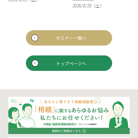
2026/8/29（土）
セミナー一覧へ
トップページへ