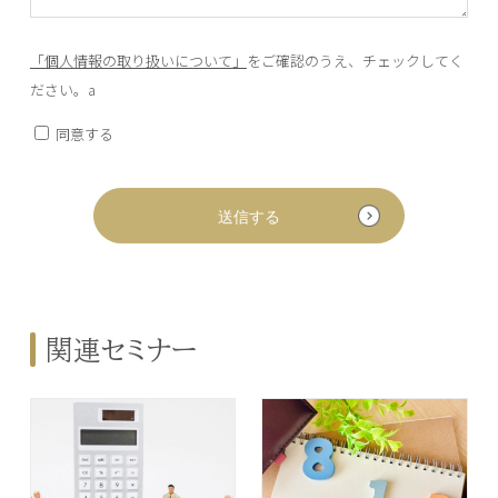
「個人情報の取り扱いについて」
をご確認のうえ、チェックしてく
ださい。a
同意する
関連セミナー