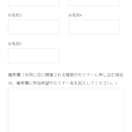
お名前3
お名前4
お名前5
備考欄（※同じ日に開催される複数のセミナーに申し込む場合
は、備考欄に参加希望のセミナー名を記入してください。）