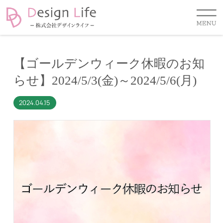
【ゴールデンウィーク休暇のお知
らせ】2024/5/3(金)～2024/5/6(月)
2024.04.15